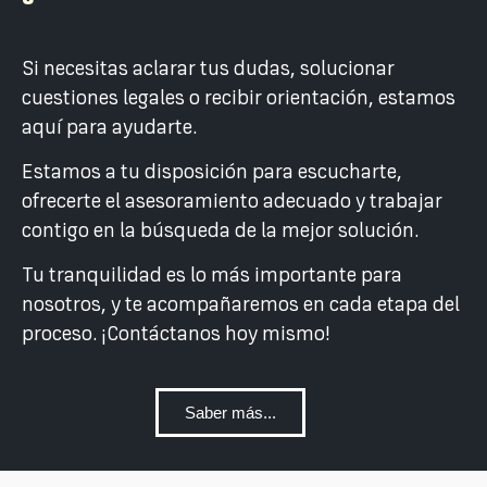
Si necesitas aclarar tus dudas, solucionar
cuestiones legales o recibir orientación, estamos
aquí para ayudarte.
Estamos a tu disposición para escucharte,
ofrecerte el asesoramiento adecuado y trabajar
contigo en la búsqueda de la mejor solución.
Tu tranquilidad es lo más importante para
nosotros, y te acompañaremos en cada etapa del
proceso. ¡Contáctanos hoy mismo!
Saber más...