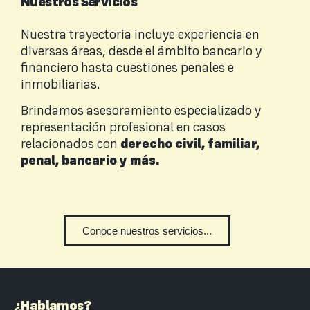
Nuestros Servicios
Nuestra trayectoria incluye experiencia en
diversas áreas, desde el ámbito bancario y
financiero hasta cuestiones penales e
inmobiliarias.
Brindamos asesoramiento especializado y
representación profesional en casos
relacionados con
derecho civil, familiar,
penal, bancario y más.
Conoce nuestros servicios...
¿Hablamos?