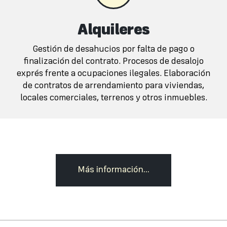
Alquileres
Gestión de desahucios por falta de pago o
finalización del contrato. Procesos de desalojo
exprés frente a ocupaciones ilegales. Elaboración
de contratos de arrendamiento para viviendas,
locales comerciales, terrenos y otros inmuebles.
Más información...