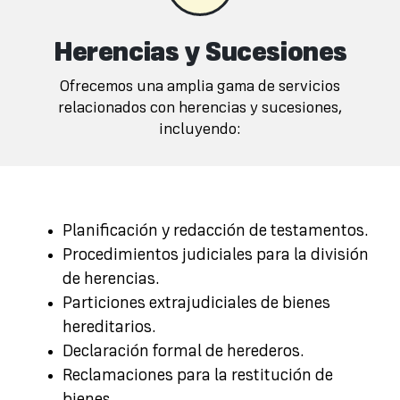
Herencias y Sucesiones
Ofrecemos una amplia gama de servicios
relacionados con herencias y sucesiones,
incluyendo:
Planificación y redacción de testamentos.
Procedimientos judiciales para la división
de herencias.
Particiones extrajudiciales de bienes
hereditarios.
Declaración formal de herederos.
Reclamaciones para la restitución de