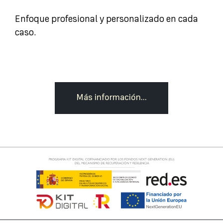
Enfoque profesional y personalizado en cada
caso.
Más información...