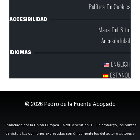
Política De Cookies
ACCESIBILIDAD
Mapa Del Sitio
Accesibilidad
IDIOMAS
ENGLISH
ESPAÑOL
© 2026
Pedro de la Fuente Abogado
Financiado por la Unión Europea – NextGenerationEU. Sin embargo, los puntos
de vista y las opiniones expresadas son únicamente los del autor o autores y