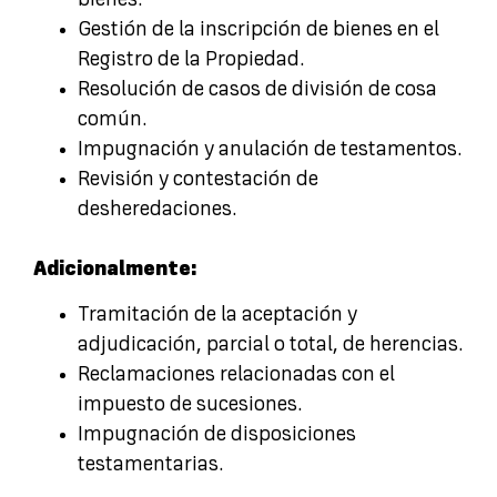
bienes.
Gestión de la inscripción de bienes en el
Registro de la Propiedad.
Resolución de casos de división de cosa
común.
Impugnación y anulación de testamentos.
Revisión y contestación de
desheredaciones.
Adicionalmente:
Tramitación de la aceptación y
adjudicación, parcial o total, de herencias.
Reclamaciones relacionadas con el
impuesto de sucesiones.
Impugnación de disposiciones
testamentarias.