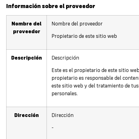
Información sobre el proveedor
Nombre del
Nombre del proveedor
proveedor
Propietario de este sitio web
Descripción
Descripción
Este es el propietario de este sitio web
propietario es responsable del conten
este sitio web y del tratamiento de tus
personales.
Dirección
Dirección
-