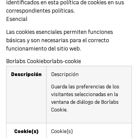
identificados en esta política de cookies en sus
correspondientes políticas.
Esencial
Las cookies esenciales permiten funciones
básicas y son necesarias para el correcto
funcionamiento del sitio web.
Borlabs Cookie
borlabs-cookie
Descripción
Descripción
Guarda las preferencias de los
visitantes seleccionadas en la
ventana de diálogo de Borlabs
Cookie.
Cookie(s)
Cookie(s)