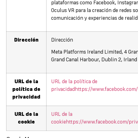
plataformas como Facebook, Instagr
Oculus VR para la creación de redes soc
comunicación y experiencias de realida
Dirección
Dirección
Meta Platforms Ireland Limited, 4 Gra
Grand Canal Harbour, Dublin 2, Irland
URL de la
URL de la política de
política de
privacidad
https://www.facebook.com/
privacidad
URL de la
URL de la
cookie
cookie
https://www.facebook.com/priv