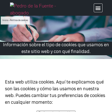
Inicio
»
Política de cookies
Información sobre el tipo de cookies que usamos en
este sitio web y con qué finalidad.
Esta web utiliza cookies. Aquí te explicamos qué
son las cookies y cómo las usamos en nuestra
web. Puedes cambiar tus preferencias de cookies
en cualquier momento: