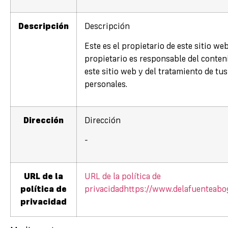
Descripción
Descripción
Este es el propietario de este sitio web
propietario es responsable del conten
este sitio web y del tratamiento de tus
personales.
Dirección
Dirección
-
URL de la
URL de la política de
política de
privacidad
https://www.delafuenteabo
privacidad