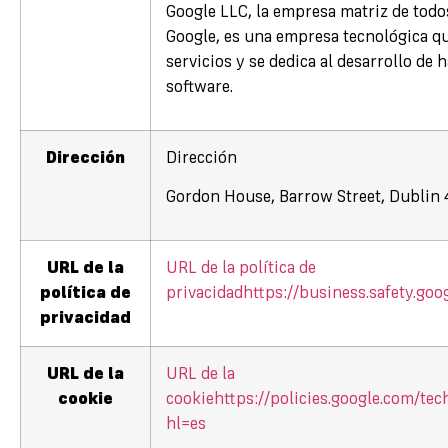
Google LLC, la empresa matriz de todos
Google, es una empresa tecnológica qu
servicios y se dedica al desarrollo de 
software.
Dirección
Dirección
Gordon House, Barrow Street, Dublin 4
URL de la
URL de la política de
política de
privacidad
https://business.safety.goo
privacidad
URL de la
URL de la
cookie
cookie
https://policies.google.com/te
hl=es