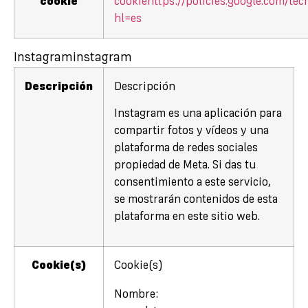
cookie
cookie
https://policies.google.com/te
hl=es
Instagram
instagram
Descripción
Descripción
Instagram es una aplicación para
compartir fotos y vídeos y una
plataforma de redes sociales
propiedad de Meta. Si das tu
consentimiento a este servicio,
se mostrarán contenidos de esta
plataforma en este sitio web.
Cookie(s)
Cookie(s)
Nombre: