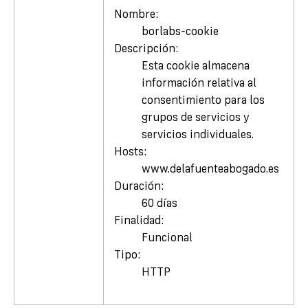
Nombre:
borlabs-cookie
Descripción:
Esta cookie almacena
información relativa al
consentimiento para los
grupos de servicios y
servicios individuales.
Hosts:
www.delafuenteabogado.es
Duración:
60 días
Finalidad:
Funcional
Tipo:
HTTP