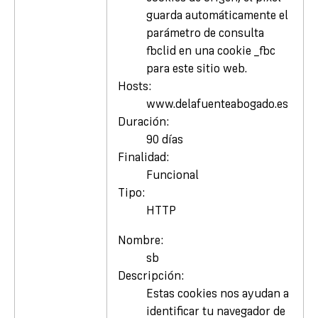
guarda automáticamente el
parámetro de consulta
fbclid en una cookie _fbc
para este sitio web.
Hosts:
www.delafuenteabogado.es
Duración:
90 días
Finalidad:
Funcional
Tipo:
HTTP
Nombre:
sb
Descripción:
Estas cookies nos ayudan a
identificar tu navegador de