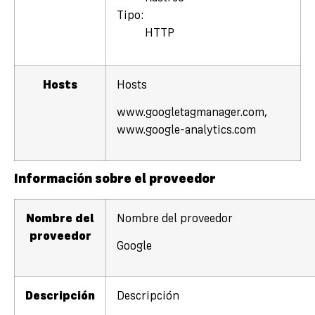
Tipo:
HTTP
Hosts
Hosts
www.googletagmanager.com,
www.google-analytics.com
Información sobre el proveedor
Nombre del
Nombre del proveedor
proveedor
Google
Descripción
Descripción