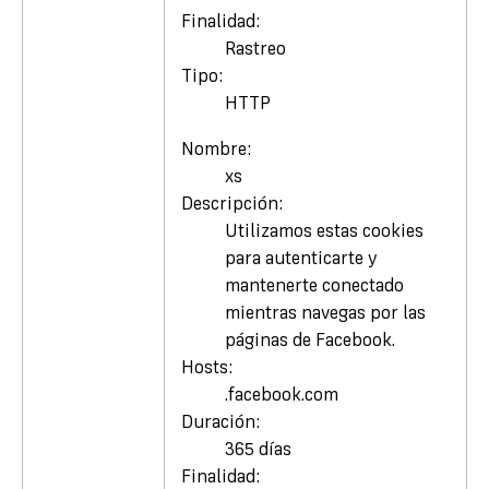
Finalidad:
Rastreo
Tipo:
HTTP
Nombre:
xs
Descripción:
Utilizamos estas cookies
para autenticarte y
mantenerte conectado
mientras navegas por las
páginas de Facebook.
Hosts:
.facebook.com
Duración:
365 días
Finalidad: