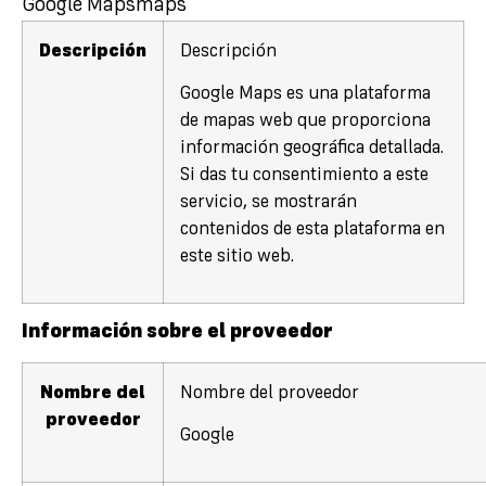
Google Maps
maps
Descripción
Descripción
Google Maps es una plataforma
de mapas web que proporciona
información geográfica detallada.
Si das tu consentimiento a este
servicio, se mostrarán
contenidos de esta plataforma en
este sitio web.
Información sobre el proveedor
Nombre del
Nombre del proveedor
proveedor
Google