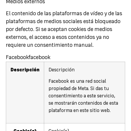
Medios externos
El contenido de las plataformas de vídeo y de las
plataformas de medios sociales está bloqueado
por defecto. Si se aceptan cookies de medios
externos, el acceso a esos contenidos ya no
requiere un consentimiento manual.
Facebook
facebook
Descripción
Descripción
Facebook es una red social
propiedad de Meta. Si das tu
consentimiento a este servicio,
se mostrarán contenidos de esta
plataforma en este sitio web.