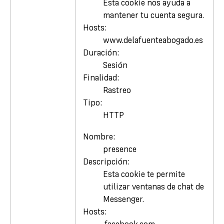
Esta cookie nos ayuda a
mantener tu cuenta segura.
Hosts:
www.delafuenteabogado.es
Duración:
Sesión
Finalidad:
Rastreo
Tipo:
HTTP
Nombre:
presence
Descripción:
Esta cookie te permite
utilizar ventanas de chat de
Messenger.
Hosts: