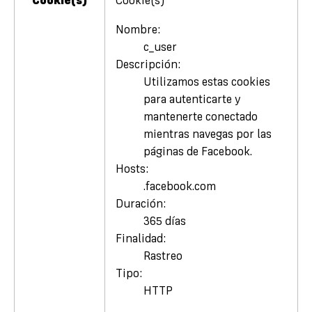
Cookie(s)
Cookie(s)
Nombre:
c_user
Descripción:
Utilizamos estas cookies
para autenticarte y
mantenerte conectado
mientras navegas por las
páginas de Facebook.
Hosts:
.facebook.com
Duración:
365 días
Finalidad:
Rastreo
Tipo:
HTTP