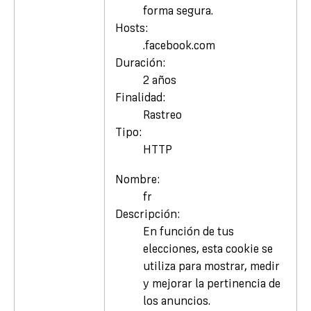
forma segura.
Hosts:
.facebook.com
Duración:
2 años
Finalidad:
Rastreo
Tipo:
HTTP
Nombre:
fr
Descripción:
En función de tus
elecciones, esta cookie se
utiliza para mostrar, medir
y mejorar la pertinencia de
los anuncios.