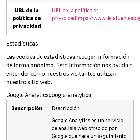
URL de la
URL de la política de
política de
privacidad
https://www.delafuenteabo
privacidad
Estadísticas
Las cookies de estadísticas recogen información
de forma anónima. Esta información nos ayuda a
entender cómo nuestros visitantes utilizan
nuestro sitio web.
Google Analytics
google-analytics
Descripción
Descripción
Google Analytics es un servicio
de análisis web ofrecido por
Google que hace un seguimiento