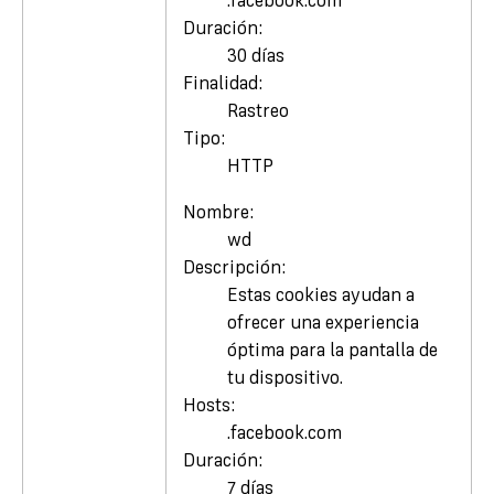
.facebook.com
Duración:
30 días
Finalidad:
Rastreo
Tipo:
HTTP
Nombre:
wd
Descripción:
Estas cookies ayudan a
ofrecer una experiencia
óptima para la pantalla de
tu dispositivo.
Hosts:
.facebook.com
Duración:
7 días