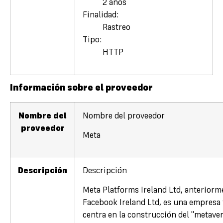
2 años
Finalidad:
Rastreo
Tipo:
HTTP
Información sobre el proveedor
Nombre del
Nombre del proveedor
proveedor
Meta
Descripción
Descripción
Meta Platforms Ireland Ltd, anterior
Facebook Ireland Ltd, es una empresa 
centra en la construcción del "metaver