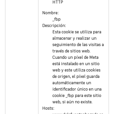
HTTP
Nombre:
_fbp
Descripción:
Esta cookie se utiliza para
almacenar y realizar un
seguimiento de las visitas a
través de sitios web.
Cuando un píxel de Meta
está instalado en un sitio
web y este utiliza cookies
de origen, el píxel guarda
automáticamente un
identificador único en una
cookie _fbp para este sitio
web, si aún no existe.
Hosts: