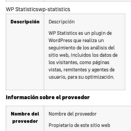
WP Statistics
wp-statistics
Descripción
Descripción
WP Statistics es un plugin de
WordPress que realiza un
seguimiento de los análisis del
sitio web, incluidos los datos de
los visitantes, como páginas
vistas, remitentes y agentes de
usuario, para su optimización.
Información sobre el proveedor
Nombre del
Nombre del proveedor
proveedor
Propietario de este sitio web