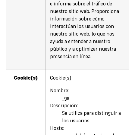
e informa sobre el tráfico de
nuestro sitio web. Proporciona
información sobre cómo
interactúan los usuarios con
nuestro sitio web, lo que nos
ayuda a entender a nuestro
público y a optimizar nuestra
presencia en línea.
Cookie(s)
Cookie(s)
Nombre:
_ga
Descripción:
Se utiliza para distinguir a
los usuarios.
Hosts: