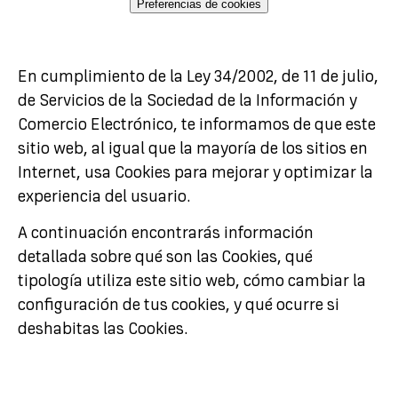
Preferencias de cookies
En cumplimiento de la Ley 34/2002, de 11 de julio,
de Servicios de la Sociedad de la Información y
Comercio Electrónico, te informamos de que este
sitio web, al igual que la mayoría de los sitios en
Internet, usa Cookies para mejorar y optimizar la
experiencia del usuario.
A continuación encontrarás información
detallada sobre qué son las Cookies, qué
tipología utiliza este sitio web, cómo cambiar la
configuración de tus cookies, y qué ocurre si
deshabitas las Cookies.