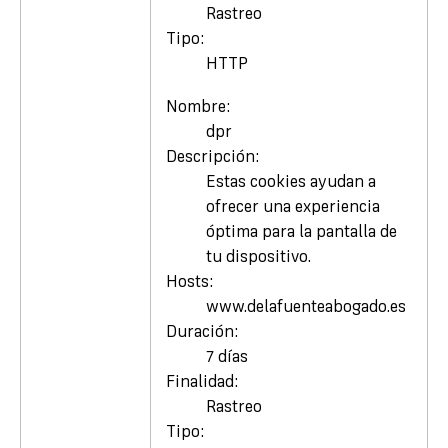
Rastreo
Tipo:
HTTP
Nombre:
dpr
Descripción:
Estas cookies ayudan a
ofrecer una experiencia
óptima para la pantalla de
tu dispositivo.
Hosts:
www.delafuenteabogado.es
Duración:
7 días
Finalidad:
Rastreo
Tipo: