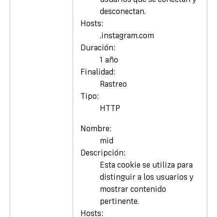
desconectan.
Hosts:
.instagram.com
Duración:
1 año
Finalidad:
Rastreo
Tipo:
HTTP
Nombre:
mid
Descripción:
Esta cookie se utiliza para
distinguir a los usuarios y
mostrar contenido
pertinente.
Hosts: