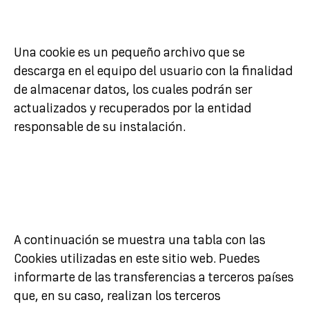
Una cookie es un pequeño archivo que se
descarga en el equipo del usuario con la finalidad
de almacenar datos, los cuales podrán ser
actualizados y recuperados por la entidad
responsable de su instalación.
A continuación se muestra una tabla con las
Cookies utilizadas en este sitio web. Puedes
informarte de las transferencias a terceros países
que, en su caso, realizan los terceros