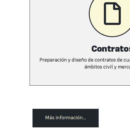
Contrato
Preparación y diseño de contratos de cu
ámbitos civil y merca
Más información...