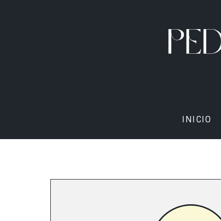
INICIO