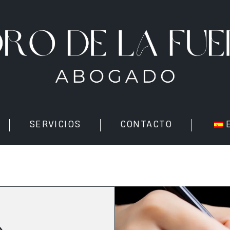
SERVICIOS
CONTACTO